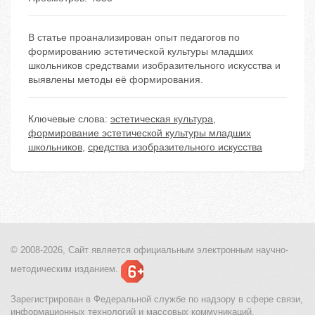
В статье проанализирован опыт педагогов по
формированию эстетической культуры младших
школьников средствами изобразительного искусства и
выявлены методы её формирования.
Ключевые слова:
эстетическая культура
,
формирование эстетической культуры младших
школьников
,
средства изобразительного искусства
© 2008-2026, Сайт является
официальным электронным
научно-
методическим изданием.
Зарегистрирован в Федеральной службе по надзору в сфере связи,
информационных технологий и массовых коммуникаций.