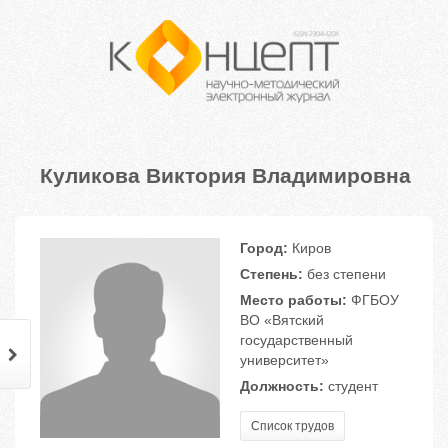
Куликова Виктория Владимировна
Город:
Киров
Степень:
без степени
Место работы:
ФГБОУ
ВО «Вятский
государственный
университет»
Должность:
студент
Список трудов