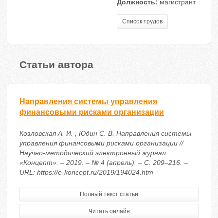
Должность:
магистрант
Список трудов
Статьи автора
Направления системы управления
финансовыми рисками организации
Козловская А. И. , Юдин С. В. Направления системы
управления финансовыми рисками организации //
Научно-методический электронный журнал
«Концепт». – 2019. – № 4 (апрель). – С. 209–216. –
URL: https://e-koncept.ru/2019/194024.htm
Полный текст статьи
Читать онлайн