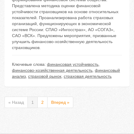
Представлена методика оценки финансовой
устойчивости страховщиков на основе относительных
показателей. Проанализирована работа страховых
организаций, функционирующих в экономической
системе России: СПАО «Ингосстрах», АО «СОГАЗ»,
САО «ВСК». Предложены мероприятия, призванные
улучшить финансово-хозяйственную деятельность
страховщиков.
Ключевые слова:
финансовая устойчивость
,
финансово-хозяйственная деятельность
,
финансовый
анализ
,
страховой рынок
,
страховая деятельность
« Назад
1
2
Вперед »