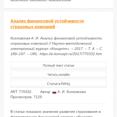
Анализ финансовой устойчивости
страховых компаний
Козловская А. И. Анализ финансовой устойчивости
страховых компаний // Научно-методический
электронный журнал «Концепт». – 2017. – Т. 4. – С.
189–197. – URL: https://e-koncept.ru/2017/770332.htm
Полный текст статьи
Читать онлайн
Статья в РИНЦ
ART 770332
Автор:
А. И. Козловская
Просмотров: 7129
В статье показано значение развития страхования в
формировании финансовой системы общества.