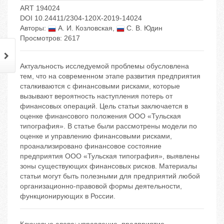
ART 194024
DOI 10.24411/2304-120X-2019-14024
Авторы:
А. И. Козловская
,
С. В. Юдин
Просмотров: 2617
Актуальность исследуемой проблемы обусловлена
тем, что на современном этапе развития предприятия
сталкиваются с финансовыми рисками, которые
вызывают вероятность наступления потерь от
финансовых операций. Цель статьи заключается в
оценке финансового положения ООО «Тульская
типография». В статье были рассмотрены модели по
оценке и управлению финансовыми рисками,
проанализировано финансовое состояние
предприятия ООО «Тульская типография», выявлены
зоны существующих финансовых рисков. Материалы
статьи могут быть полезными для предприятий любой
организационно-правовой формы деятельности,
функционирующих в России.