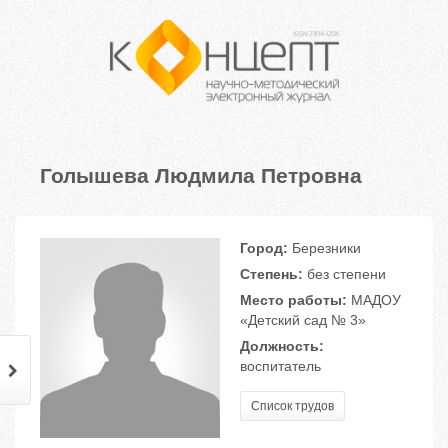
Голышева Людмила Петровна
Город:
Березники
Степень:
без степени
Место работы:
МАДОУ
«Детский сад № 3»
Должность:
воспитатель
Список трудов