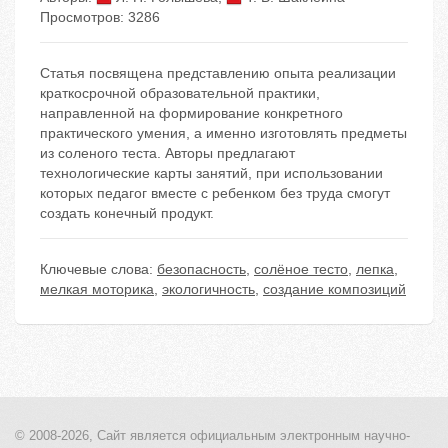
Просмотров: 3286
Статья посвящена представлению опыта реализации
краткосрочной образовательной практики,
направленной на формирование конкретного
практического умения, а именно изготовлять предметы
из соленого теста. Авторы предлагают
технологические карты занятий, при использовании
которых педагог вместе с ребенком без труда смогут
создать конечный продукт.
Ключевые слова:
безопасность
,
солёное тесто
,
лепка
,
мелкая моторика
,
экологичность
,
создание композиций
© 2008-2026, Сайт является
официальным электронным
научно-