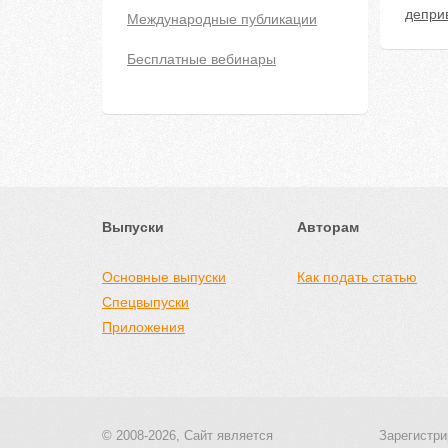
депри
Международные публикации
Бесплатные вебинары
Выпуски
Авторам
Основные выпуски
Как подать статью
Спецвыпуски
Приложения
© 2008-2026, Сайт является
Зарегистри