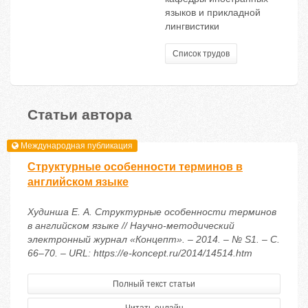
языков и прикладной
лингвистики
Список трудов
Статьи автора
Международная публикация
Структурные особенности терминов в
английском языке
Худинша Е. А. Структурные особенности терминов
в английском языке // Научно-методический
электронный журнал «Концепт». – 2014. – № S1. – С.
66–70. – URL: https://e-koncept.ru/2014/14514.htm
Полный текст статьи