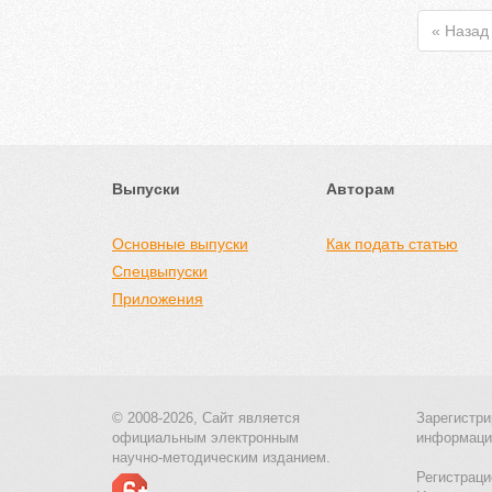
« Назад
Выпуски
Авторам
Основные выпуски
Как подать статью
Спецвыпуски
Приложения
© 2008-2026, Сайт является
Зарегистри
официальным электронным
информаци
научно-методическим изданием.
Регистраци