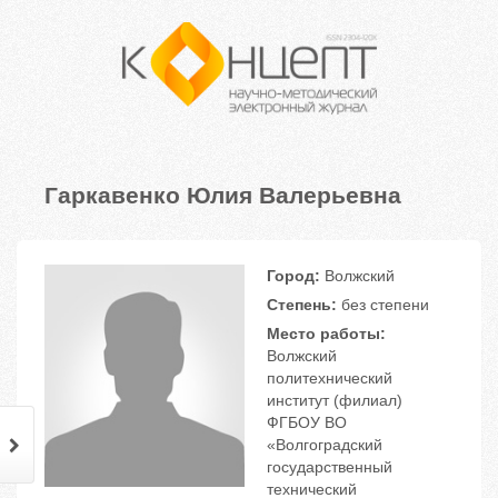
Гаркавенко Юлия Валерьевна
Город:
Волжский
Степень:
без степени
Место работы:
Волжский
политехнический
институт (филиал)
ФГБОУ ВО
«Волгоградский
государственный
технический