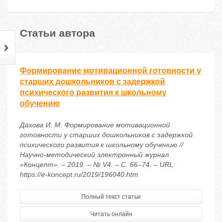
Статьи автора
Формирование мотивационной готовности у
старших дошкольников с задержкой
психического развития к школьному
обучению
Дахова И. М. Формирование мотивационной
готовности у старших дошкольников с задержкой
психического развития к школьному обучению //
Научно-методический электронный журнал
«Концепт». – 2019. – № V4. – С. 66–74. – URL:
https://e-koncept.ru/2019/196040.htm
Полный текст статьи
Читать онлайн