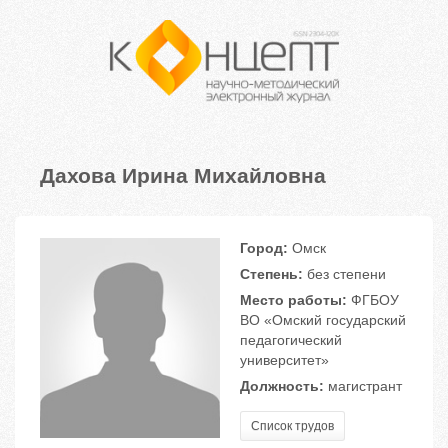
Дахова Ирина Михайловна
Город:
Омск
Степень:
без степени
Место работы:
ФГБОУ
ВО «Омский государский
педагогический
университет»
Должность:
магистрант
Список трудов