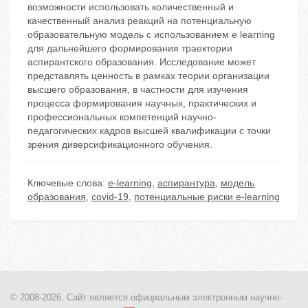
возможности использовать количественный и
качественный анализ реакций на потенциальную
образовательную модель с использованием e learning
для дальнейшего формирования траектории
аспирантского образования. Исследование может
представлять ценность в рамках теории организации
высшего образования, в частности для изучения
процесса формирования научных, практических и
профессиональных компетенций научно-
педагогических кадров высшей квалификации с точки
зрения диверсификационного обучения.
Ключевые слова:
e-learning
,
аспирантура
,
модель
образования
,
covid-19
,
потенциальные риски e-learning
© 2008-2026, Сайт является
официальным электронным
научно-