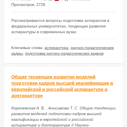
Просмотров: 2726
Рассматриваются вопросы подготовки аспирантов в
федеральных университетах, тенденции развития
аспирантуры в современных вузах.
Ключевые слова:
аспирантура
,
научно-педагогические
кадры
,
подготовка научно-педагогических кадров
Общие тенденции развития моделей
подготовки кадров высшей квалификации в
европейской и российской аспирантуре и
докторантуре
Кореневская А. В. , Анисимова Т. С. Общие тенденции
развития моделей подготовки кадров высшей
квалификации в европейской и российской
аспирантуре и докторантуре // Научно-