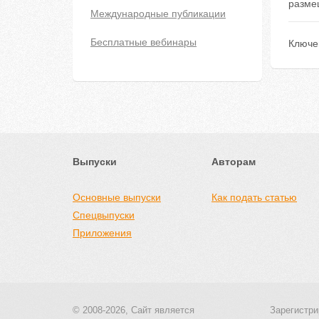
размещ
Международные публикации
Бесплатные вебинары
Ключе
Выпуски
Авторам
Основные выпуски
Как подать статью
Спецвыпуски
Приложения
© 2008-2026, Сайт является
Зарегистри