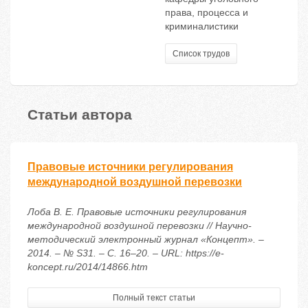
права, процесса и
криминалистики
Список трудов
Статьи автора
Правовые источники регулирования
международной воздушной перевозки
Лоба В. Е. Правовые источники регулирования
международной воздушной перевозки // Научно-
методический электронный журнал «Концепт». –
2014. – № S31. – С. 16–20. – URL: https://e-
koncept.ru/2014/14866.htm
Полный текст статьи