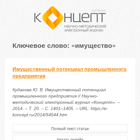
Ключевое слово: «имущество»
Имущественный потенциал промышленного
предприятия
Кудакова Ю. В. Имущественный потенциал
промышленного предприятия // Научно-
методический электронный журнал «Концепт». –
2014. – Т. 20. – С. 1401–1405. – URL: https://e-
koncept.ru/2014/54544.htm
Полный текст статьи
Читать онлайн