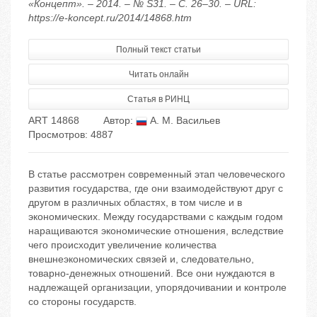
«Концепт». – 2014. – № S31. – С. 26–30. – URL:
https://e-koncept.ru/2014/14868.htm
Полный текст статьи
Читать онлайн
Статья в РИНЦ
ART 14868
Автор:
А. М. Васильев
Просмотров: 4887
В статье рассмотрен современный этап человеческого
развития государства, где они взаимодействуют друг с
другом в различных областях, в том числе и в
экономических. Между государствами с каждым годом
наращиваются экономические отношения, вследствие
чего происходит увеличение количества
внешнеэкономических связей и, следовательно,
товарно-денежных отношений. Все они нуждаются в
надлежащей организации, упорядочивании и контроле
со стороны государств.