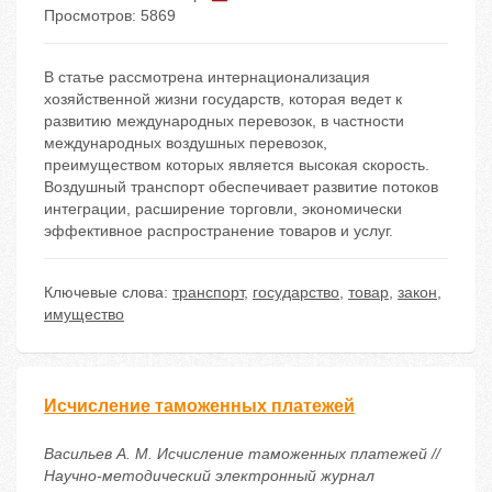
Просмотров: 5869
В статье рассмотрена интернационализация
хозяйственной жизни государств, которая ведет к
развитию международных перевозок, в частности
международных воздушных перевозок,
преимуществом которых является высокая скорость.
Воздушный транспорт обеспечивает развитие потоков
интеграции, расширение торговли, экономически
эффективное распространение товаров и услуг.
Ключевые слова:
транспорт
,
государство
,
товар
,
закон
,
имущество
Исчисление таможенных платежей
Васильев А. М. Исчисление таможенных платежей //
Научно-методический электронный журнал