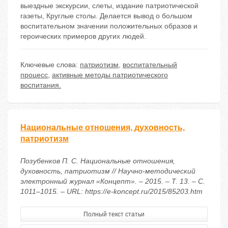
выездные экскурсии, слеты, издание патриотической
газеты, Круглые столы. Делается вывод о большом
воспитательном значении положительных образов и
героических примеров других людей.
Ключевые слова:
патриотизм
,
воспитательный
процесс
,
активные методы патриотического
воспитания.
Национальные отношения, духовность,
патриотизм
Позубенков П. С. Национальные отношения,
духовность, патриотизм // Научно-методический
электронный журнал «Концепт». – 2015. – Т. 13. – С.
1011–1015. – URL: https://e-koncept.ru/2015/85203.htm
Полный текст статьи