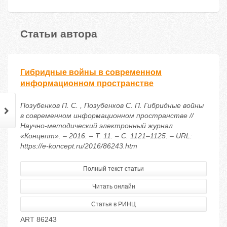
Статьи автора
Гибридные войны в современном
информационном пространстве
Позубенков П. С. , Позубенков С. П. Гибридные войны
в современном информационном пространстве //
Научно-методический электронный журнал
«Концепт». – 2016. – Т. 11. – С. 1121–1125. – URL:
https://e-koncept.ru/2016/86243.htm
Полный текст статьи
Читать онлайн
Статья в РИНЦ
ART 86243