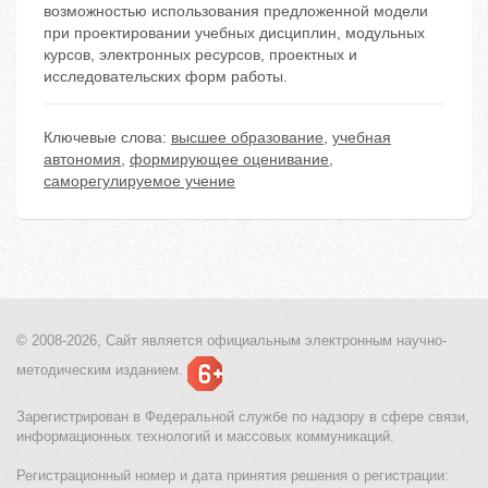
возможностью использования предложенной модели
при проектировании учебных дисциплин, модульных
курсов, электронных ресурсов, проектных и
исследовательских форм работы.
Ключевые слова:
высшее образование
,
учебная
автономия
,
формирующее оценивание
,
саморегулируемое учение
© 2008-2026, Сайт является
официальным электронным
научно-
методическим изданием.
Зарегистрирован в Федеральной службе по надзору в сфере связи,
информационных технологий и массовых коммуникаций.
Регистрационный номер и дата принятия решения о регистрации: