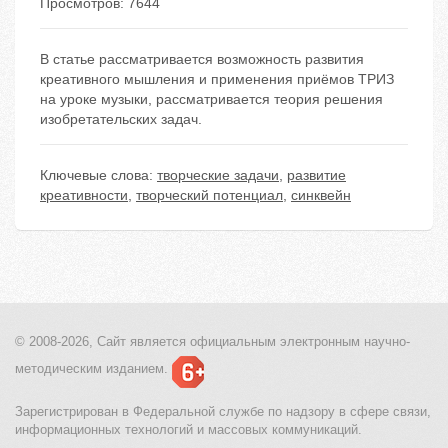
Просмотров: 7644
В статье рассматривается возможность развития
креативного мышления и применения приёмов ТРИЗ
на уроке музыки, рассматривается теория решения
изобретательских задач.
Ключевые слова:
творческие задачи
,
развитие
креативности
,
творческий потенциал
,
синквейн
© 2008-2026, Сайт является
официальным электронным
научно-
методическим изданием.
Зарегистрирован в Федеральной службе по надзору в сфере связи,
информационных технологий и массовых коммуникаций.