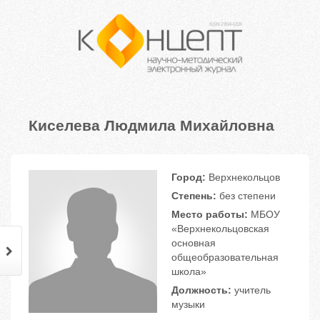
Киселева Людмила Михайловна
Город:
Верхнекольцов
Степень:
без степени
Место работы:
МБОУ
«Верхнекольцовская
основная
общеобразовательная
школа»
Должность:
учитель
музыки