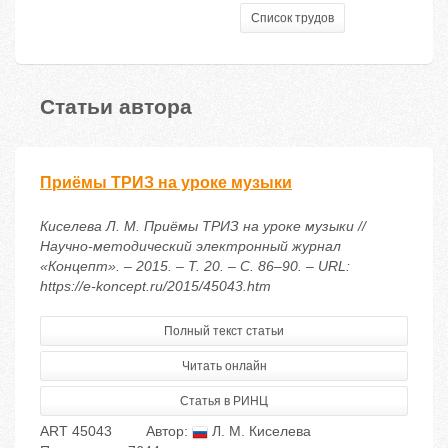
Список трудов
Статьи автора
Приёмы ТРИЗ на уроке музыки
Киселева Л. М. Приёмы ТРИЗ на уроке музыки //
Научно-методический электронный журнал
«Концепт». – 2015. – Т. 20. – С. 86–90. – URL:
https://e-koncept.ru/2015/45043.htm
Полный текст статьи
Читать онлайн
Статья в РИНЦ
ART 45043
Автор:
Л. М. Киселева