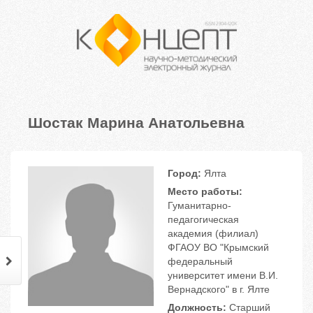
Шостак Марина Анатольевна
Город:
Ялта
Место работы:
Гуманитарно-
педагогическая
академия (филиал)
ФГАОУ ВО "Крымский
федеральный
университет имени В.И.
Вернадского" в г. Ялте
Должность:
Старший