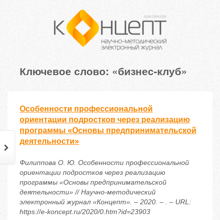
Ключевое слово: «бизнес-клуб»
Особенности профессиональной
ориентации подростков через реализацию
программы «Основы предпринимательской
деятельности»
Филиппова О. Ю. Особенности профессиональной
ориентации подростков через реализацию
программы «Основы предпринимательской
деятельности» // Научно-методический
электронный журнал «Концепт». – 2020. – . – URL:
https://e-koncept.ru/2020/0.htm?id=23903