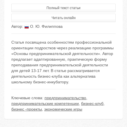
Полный текст статьи
Читать онлайн
Автор:
О. Ю. Филиппова
Статья посвящена особенностям профессиональной
ориентации подростков через реализацию программы
«Основы предпринимательской деятельности». Автор
предлагает адаптированную, практическую форму
преподавания предпринимательской деятельности
для детей 13-17 лет. В статье рассматривается
деятельность бизнес-клуба как альтернатива
школьному бизнес-инкубатору.
Ключевые слова:
предпринимательство
,
предпринимательские компетенции
,
бизнес-клуб
,
бизнес -проекты
,
экономические игры