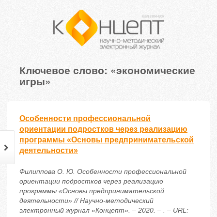
Ключевое слово: «экономические
игры»
Особенности профессиональной
ориентации подростков через реализацию
программы «Основы предпринимательской
деятельности»
Филиппова О. Ю. Особенности профессиональной
ориентации подростков через реализацию
программы «Основы предпринимательской
деятельности» // Научно-методический
электронный журнал «Концепт». – 2020. – . – URL: