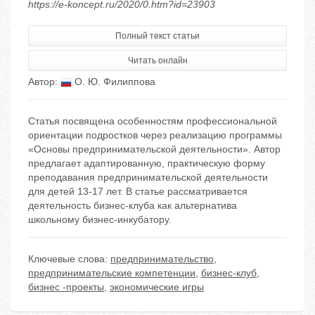
https://e-koncept.ru/2020/0.htm?id=23903
Полный текст статьи
Читать онлайн
Автор:
О. Ю. Филиппова
Статья посвящена особенностям профессиональной
ориентации подростков через реализацию программы
«Основы предпринимательской деятельности». Автор
предлагает адаптированную, практическую форму
преподавания предпринимательской деятельности
для детей 13-17 лет. В статье рассматривается
деятельность бизнес-клуба как альтернатива
школьному бизнес-инкубатору.
Ключевые слова:
предпринимательство
,
предпринимательские компетенции
,
бизнес-клуб
,
бизнес -проекты
,
экономические игры