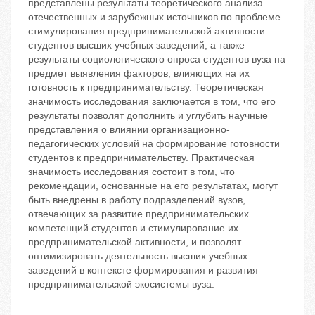
представлены результаты теоретического анализа
отечественных и зарубежных источников по проблеме
стимулирования предпринимательской активности
студентов высших учебных заведений, а также
результаты социологического опроса студентов вуза на
предмет выявления факторов, влияющих на их
готовность к предпринимательству. Теоретическая
значимость исследования заключается в том, что его
результаты позволят дополнить и углубить научные
представления о влиянии организационно-
педагогических условий на формирование готовности
студентов к предпринимательству. Практическая
значимость исследования состоит в том, что
рекомендации, основанные на его результатах, могут
быть внедрены в работу подразделений вузов,
отвечающих за развитие предпринимательских
компетенций студентов и стимулирование их
предпринимательской активности, и позволят
оптимизировать деятельность высших учебных
заведений в контексте формирования и развития
предпринимательской экосистемы вуза.