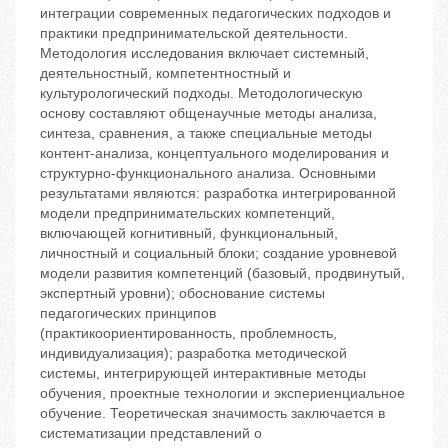
интеграции современных педагогических подходов и
практики предпринимательской деятельности.
Методология исследования включает системный,
деятельностный, компетентностный и
культурологический подходы. Методологическую
основу составляют общенаучные методы анализа,
синтеза, сравнения, а также специальные методы
контент-анализа, концептуального моделирования и
структурно-функционального анализа. Основными
результатами являются: разработка интегрированной
модели предпринимательских компетенций,
включающей когнитивный, функциональный,
личностный и социальный блоки; создание уровневой
модели развития компетенций (базовый, продвинутый,
экспертный уровни); обоснование системы
педагогических принципов
(практикоориентированность, проблемность,
индивидуализация); разработка методической
системы, интегрирующей интерактивные методы
обучения, проектные технологии и экспериенциальное
обучение. Теоретическая значимость заключается в
систематизации представлений о