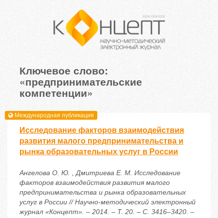
Ключевое слово:
«предпринимательские
компетенции»
Международная публикация
Исследование факторов взаимодействия
развития малого предпринимательства и
рынка образовательных услуг в России
Ангелова О. Ю. , Дмитриева Е. М. Исследование
факторов взаимодействия развития малого
предпринимательства и рынка образовательных
услуг в России // Научно-методический электронный
журнал «Концепт». – 2014. – Т. 20. – С. 3416–3420. –