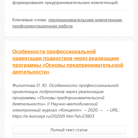
формирования предпринимательских компетенций.
Ключевые слова:
предпринимательские компетенции
,
профориентационная работа
Особенности профессиональной
ориентации подростков через реализацию
программы «Основы предпринимательской
деятельности»
Филиппова О. Ю. Особенности профессиональной
ориентации подростков через реализацию
программы «Основы предпринимательской
деятельности» // Научно-методический
электронный журнал «Концепт». – 2020. – . – URL:
https://e-koncept.ru/2020/0.htm?id=23903
Полный текст статьи