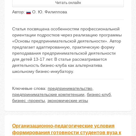
Читать онлайн
Автор:
О. Ю. Филиппова
Статья посвящена особенностям профессиональной
ориентации подростков через реализацию программы
«Основы предпринимательской деятельности». Автор
предлагает адаптированную, практическую форму
преподавания предпринимательской деятельности
для детей 13-17 лет. В статье рассматривается
деятельность бизнес-клуба как альтернатива
школьному бизнес-инкубатору.
Ключевые слова:
предпринимательство
,
предпринимательские компетенции
,
бизнес-клуб
,
бизнес -проекты
,
экономические игры
Организационно-педагогические условия
формирования готовности студентов вуза к