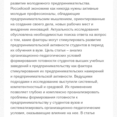
развитие молодежного предпринимательства.
Российской экономике как никогда нужны активные
молодые профессионалы, обладающие
предпринимательским мышлением, ориентированные
на создание своего дела, новых рабочих мест и
внедрение инноваций. Актуальность исследования
обусловлена необходимостью поиска ответа на вопрос
о том, какие факторы могут стимулировать развитие
предпринимательской активности студентов в период
их обучения в вузе. Цель статьи – анализ
организационно-педагогических условий
формирования готовности студентов высших учебных
заведений к предпринимательству как фактора
стимулирования их предпринимательских намерений
и предпринимательской активности. Ведущими
подходами к исследованию выступили системный,
компетентностный и средовой. Их применение
позволяет глубоко и комплексно проанализировать
проблемы формирования готовности к
предпринимательству у студентов вузов и
систематизировать организационно-педагогические
условия, оказывающие влияние на нее. В статье