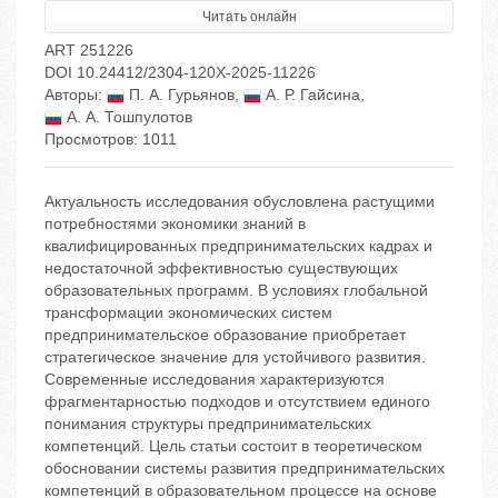
Читать онлайн
ART 251226
DOI 10.24412/2304-120X-2025-11226
Авторы:
П. А. Гурьянов
,
А. Р. Гайсина
,
А. А. Тошпулотов
Просмотров: 1011
Актуальность исследования обусловлена растущими
потребностями экономики знаний в
квалифицированных предпринимательских кадрах и
недостаточной эффективностью существующих
образовательных программ. В условиях глобальной
трансформации экономических систем
предпринимательское образование приобретает
стратегическое значение для устойчивого развития.
Современные исследования характеризуются
фрагментарностью подходов и отсутствием единого
понимания структуры предпринимательских
компетенций. Цель статьи состоит в теоретическом
обосновании системы развития предпринимательских
компетенций в образовательном процессе на основе