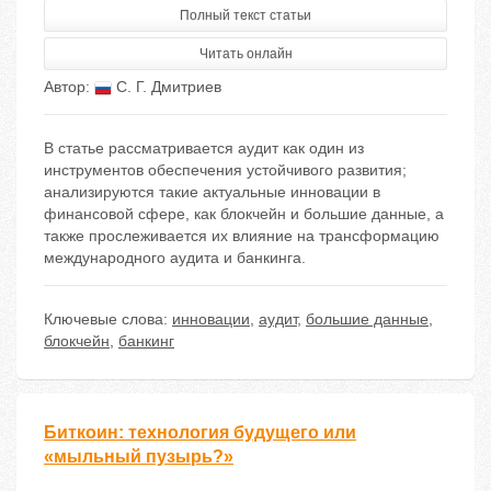
Полный текст статьи
Читать онлайн
Автор:
С. Г. Дмитриев
В статье рассматривается аудит как один из
инструментов обеспечения устойчивого развития;
анализируются такие актуальные инновации в
финансовой сфере, как блокчейн и большие данные, а
также прослеживается их влияние на трансформацию
международного аудита и банкинга.
Ключевые слова:
инновации
,
аудит
,
большие данные
,
блокчейн
,
банкинг
Биткоин: технология будущего или
«мыльный пузырь?»