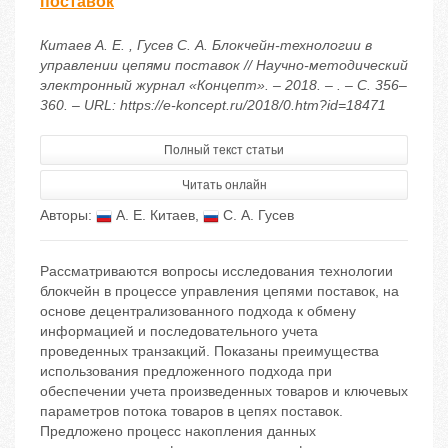
поставок
Китаев А. Е. , Гусев С. А. Блокчейн-технологии в
управлении цепями поставок // Научно-методический
электронный журнал «Концепт». – 2018. – . – С. 356–
360. – URL: https://e-koncept.ru/2018/0.htm?id=18471
Полный текст статьи
Читать онлайн
Авторы:
А. Е. Китаев
,
С. А. Гусев
Рассматриваются вопросы исследования технологии
блокчейн в процессе управления цепями поставок, на
основе децентрализованного подхода к обмену
информацией и последовательного учета
проведенных транзакций. Показаны преимущества
использования предложенного подхода при
обеспечении учета произведенных товаров и ключевых
параметров потока товаров в цепях поставок.
Предложено процесс накопления данных