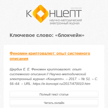
Ключевое слово: «блокчейн»
Феномен криптовалют: опыт системного
описания
Щербик Е. Е. Феномен криптовалют: опыт
системного описания // Научно-методический
электронный журнал «Концепт». – 2017. – № S1. – С.
56–64. – URL: https://e-koncept.ru/2017/470010.htm
Полный текст статьи
Читать онлайн