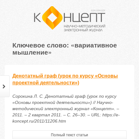
Ключевое слово: «вариативное
мышление»
Денотатный граф (урок по курсу «Основы
проектной деятельности»)
Сорокина Л. С. Денотатный граф (урок по курсу
«Основы проектной деятельности») // Научно-
методический электронный журнал «Концепт». –
2011. – 2 квартал 2011. – С. 26–30. – URL: https://e-
koncept.ru/2011/11206.htm
Полный текст статьи