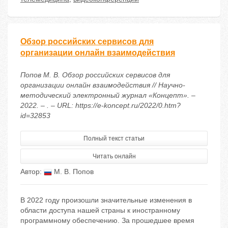
Обзор российских сервисов для
организации онлайн взаимодействия
Попов М. В. Обзор российских сервисов для
организации онлайн взаимодействия // Научно-
методический электронный журнал «Концепт». –
2022. – . – URL: https://e-koncept.ru/2022/0.htm?
id=32853
Полный текст статьи
Читать онлайн
Автор:
М. В. Попов
В 2022 году произошли значительные изменения в
области доступа нашей страны к иностранному
программному обеспечению. За прошедшее время