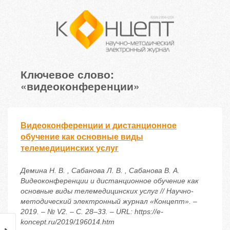
Ключевое слово:
«видеоконференции»
Видеоконференции и дистанционное
обучение как основные виды
телемедицинских услуг
Демина Н. В. , Сабанова Л. В. , Сабанова В. А.
Видеоконференции и дистанционное обучение как
основные виды телемедицинских услуг // Научно-
методический электронный журнал «Концепт». –
2019. – № V2. – С. 28–33. – URL: https://e-
koncept.ru/2019/196014.htm