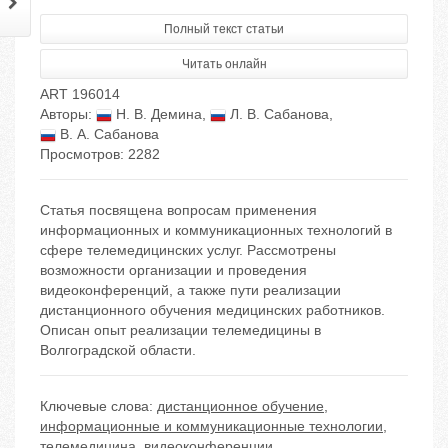
Полный текст статьи
Читать онлайн
ART 196014
Авторы:
Н. В. Демина
,
Л. В. Сабанова
,
В. А. Сабанова
Просмотров: 2282
Статья посвящена вопросам применения
информационных и коммуникационных технологий в
сфере телемедицинских услуг. Рассмотрены
возможности организации и проведения
видеоконференций, а также пути реализации
дистанционного обучения медицинских работников.
Описан опыт реализации телемедицины в
Волгоградской области.
Ключевые слова:
дистанционное обучение
,
информационные и коммуникационные технологии
,
телемедицина
,
видеоконференции