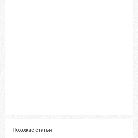
Похожие статьи