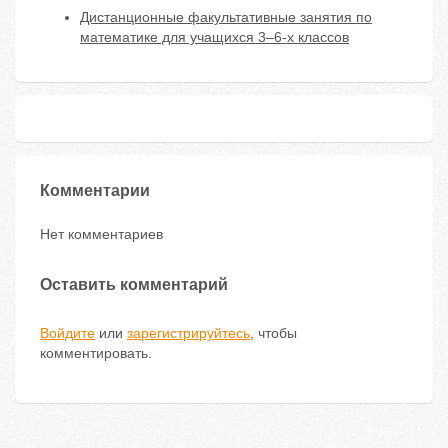
Дистанционные факультативные занятия по
математике для учащихся 3–6-х классов
Комментарии
Нет комментариев
Оставить комментарий
Войдите
или
зарегистрируйтесь
, чтобы
комментировать.