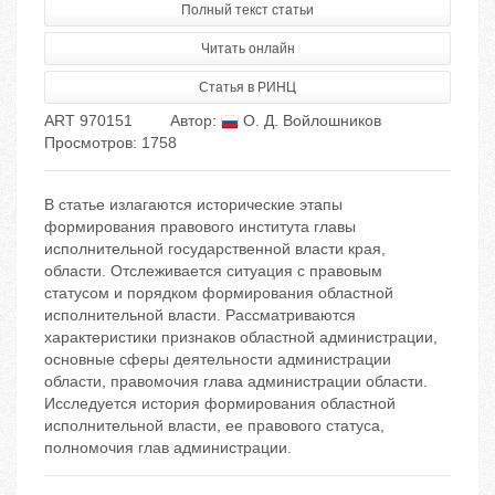
Полный текст статьи
Читать онлайн
Статья в РИНЦ
ART 970151
Автор:
О. Д. Войлошников
Просмотров: 1758
В статье излагаются исторические этапы
формирования правового института главы
исполнительной государственной власти края,
области. Отслеживается ситуация с правовым
статусом и порядком формирования областной
исполнительной власти. Рассматриваются
характеристики признаков областной администрации,
основные сферы деятельности администрации
области, правомочия глава администрации области.
Исследуется история формирования областной
исполнительной власти, ее правового статуса,
полномочия глав администрации.