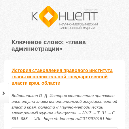
Ключевое слово: «глава
администрации»
История становления правового института
главы исполнительной государственной
власти края, области
Войлошников О. Д. История становления правового
института главы исполнительной государственной
власти края, области // Научно-методический
электронный журнал «Концепт». – 2017. – Т. 31. – С.
681–685. – URL: https://e-koncept.ru/2017/970151.htm