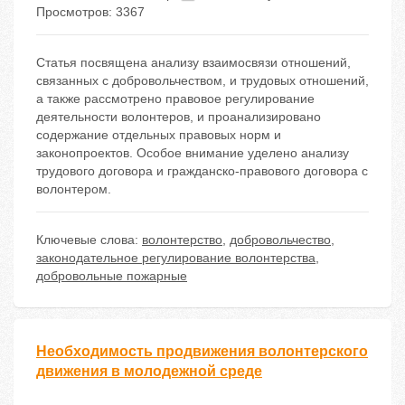
Просмотров: 3367
Статья посвящена анализу взаимосвязи отношений,
связанных с добровольчеством, и трудовых отношений,
а также рассмотрено правовое регулирование
деятельности волонтеров, и проанализировано
содержание отдельных правовых норм и
законопроектов. Особое внимание уделено анализу
трудового договора и гражданско-правового договора с
волонтером.
Ключевые слова:
волонтерство
,
добровольчество
,
законодательное регулирование волонтерства
,
добровольные пожарные
Необходимость продвижения волонтерского
движения в молодежной среде