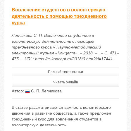
Вовлечение студентов в волонтерскую
деятельность с помощью трехдневного
курса
Лепчикова С. П. Вовлечение студентов в
волонтерскую деятельность с помощью
трехдневного курса // Научно-методический
электронный журнал «Концепт». – 2018. – . – С. 471–
475. – URL: https://e-koncept.ru/2018/0.htm?id=17441
Полный текст статьи
Читать онлайн
Автор:
С. П. Лепчикова
В статье рассматриваются важность волонтерского
движения в развитие общества, а также предложен
трехдневный курс для вовлечения студентов в
волонтерскую деятельность.