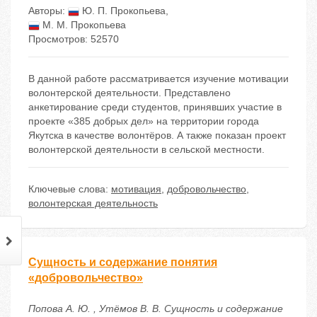
Авторы:
Ю. П. Прокопьева
,
М. М. Прокопьева
Просмотров: 52570
В данной работе рассматривается изучение мотивации
волонтерской деятельности. Представлено
анкетирование среди студентов, принявших участие в
проекте «385 добрых дел» на территории города
Якутска в качестве волонтёров. А также показан проект
волонтерской деятельности в сельской местности.
Ключевые слова:
мотивация
,
добровольчество
,
волонтерская деятельность
Сущность и содержание понятия
«добровольчество»
Попова А. Ю. , Утёмов В. В. Сущность и содержание