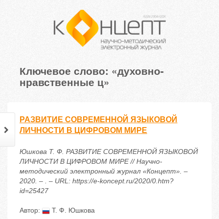
Ключевое слово: «духовно-
нравственные ц»
РАЗВИТИЕ СОВРЕМЕННОЙ ЯЗЫКОВОЙ
ЛИЧНОСТИ В ЦИФРОВОМ МИРЕ
Юшкова Т. Ф. РАЗВИТИЕ СОВРЕМЕННОЙ ЯЗЫКОВОЙ
ЛИЧНОСТИ В ЦИФРОВОМ МИРЕ // Научно-
методический электронный журнал «Концепт». –
2020. – . – URL: https://e-koncept.ru/2020/0.htm?
id=25427
Автор:
Т. Ф. Юшкова