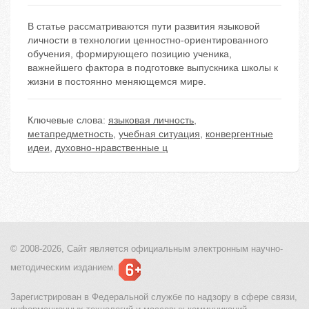
В статье рассматриваются пути развития языковой
личности в технологии ценностно-ориентированного
обучения, формирующего позицию ученика,
важнейшего фактора в подготовке выпускника школы к
жизни в постоянно меняющемся мире.
Ключевые слова:
языковая личность
,
метапредметность
,
учебная ситуация
,
конвергентные
идеи
,
духовно-нравственные ц
© 2008-2026, Сайт является
официальным электронным
научно-
методическим изданием.
Зарегистрирован в Федеральной службе по надзору в сфере связи,