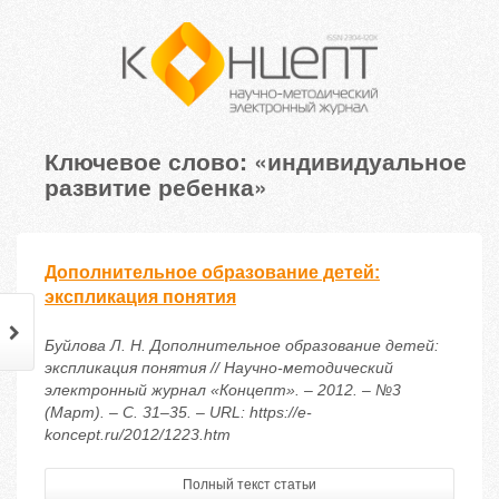
Ключевое слово: «индивидуальное
развитие ребенка»
Дополнительное образование детей:
экспликация понятия
Буйлова Л. Н. Дополнительное образование детей:
экспликация понятия // Научно-методический
электронный журнал «Концепт». – 2012. – №3
(Март). – С. 31–35. – URL: https://e-
koncept.ru/2012/1223.htm
Полный текст статьи