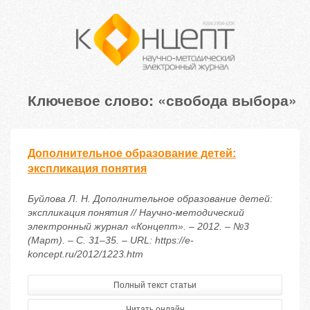
Ключевое слово: «свобода выбора»
Дополнительное образование детей:
экспликация понятия
Буйлова Л. Н. Дополнительное образование детей:
экспликация понятия // Научно-методический
электронный журнал «Концепт». – 2012. – №3
(Март). – С. 31–35. – URL: https://e-
koncept.ru/2012/1223.htm
Полный текст статьи
Читать онлайн