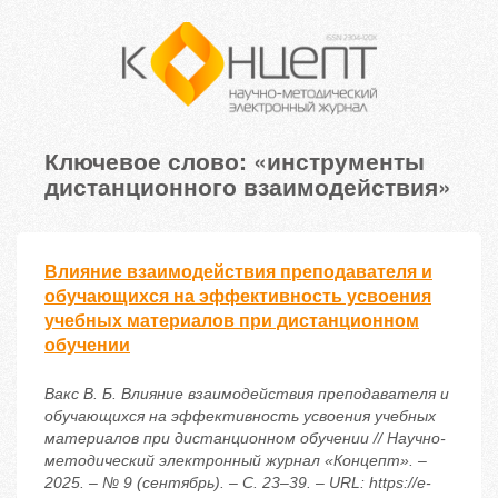
Ключевое слово: «инструменты
дистанционного взаимодействия»
Влияние взаимодействия преподавателя и
обучающихся на эффективность усвоения
учебных материалов при дистанционном
обучении
Вакс В. Б. Влияние взаимодействия преподавателя и
обучающихся на эффективность усвоения учебных
материалов при дистанционном обучении // Научно-
методический электронный журнал «Концепт». –
2025. – № 9 (сентябрь). – С. 23–39. – URL: https://e-