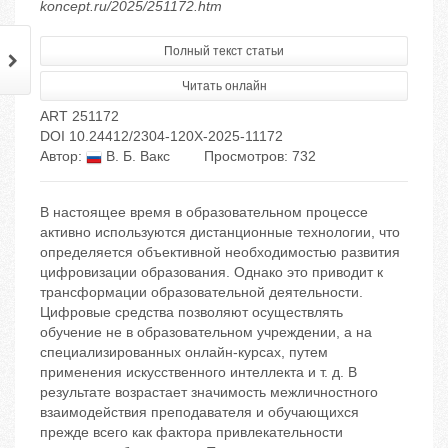
koncept.ru/2025/251172.htm
Полный текст статьи
Читать онлайн
ART 251172
DOI 10.24412/2304-120X-2025-11172
Автор:
В. Б. Вакс
Просмотров: 732
В настоящее время в образовательном процессе
активно используются дистанционные технологии, что
определяется объективной необходимостью развития
цифровизации образования. Однако это приводит к
трансформации образовательной деятельности.
Цифровые средства позволяют осуществлять
обучение не в образовательном учреждении, а на
специализированных онлайн-курсах, путем
применения искусственного интеллекта и т. д. В
результате возрастает значимость межличностного
взаимодействия преподавателя и обучающихся
прежде всего как фактора привлекательности