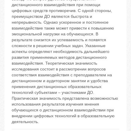
дистанционного взаимодействия при помощи
цифровых средств противоречив. С одной стороны,
преимуществом ДО являются быстрота и
непрерывность. Однако ускоренное и постоянное
взаимодействие также может привести к повышению
эмоциональной нагрузки на обучающихся. В
результате снизится их успеваемость и появятся
сложности в решении учебных задач. Указанные
аспекты определяют необходимость дальнейшего
развития применяемых методов дистанционного
взаимодействия. Теоретическая значимость
исследования состоит в рассмотрении вопросов
соответствия взаимодействия с преподавателем на
дистанционном и аудиторном занятии и удобства
применения дистанционных образовательных
технологий субъектами – участниками ДО.
Практическая значимость представлена возможностью
использования результатов изучения мнения
обучающихся о дистанционном взаимодействии при
внедрении цифровых технологий в образовательную
деятельность.