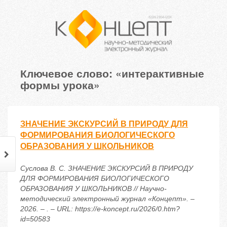
Ключевое слово: «интерактивные
формы урока»
ЗНАЧЕНИЕ ЭКСКУРСИЙ В ПРИРОДУ ДЛЯ
ФОРМИРОВАНИЯ БИОЛОГИЧЕСКОГО
ОБРАЗОВАНИЯ У ШКОЛЬНИКОВ
Суслова В. С. ЗНАЧЕНИЕ ЭКСКУРСИЙ В ПРИРОДУ
ДЛЯ ФОРМИРОВАНИЯ БИОЛОГИЧЕСКОГО
ОБРАЗОВАНИЯ У ШКОЛЬНИКОВ // Научно-
методический электронный журнал «Концепт». –
2026. – . – URL: https://e-koncept.ru/2026/0.htm?
id=50583