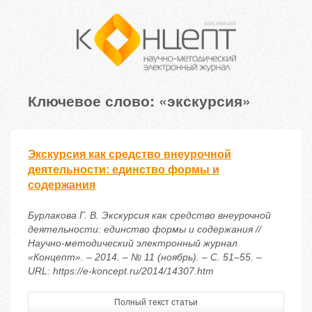
Ключевое слово: «экскурсия»
Экскурсия как средство внеурочной
деятельности: единство формы и
содержания
Бурлакова Г. В. Экскурсия как средство внеурочной
деятельности: единство формы и содержания //
Научно-методический электронный журнал
«Концепт». – 2014. – № 11 (ноябрь). – С. 51–55. –
URL: https://e-koncept.ru/2014/14307.htm
Полный текст статьи