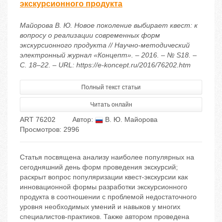
экскурсионного продукта
Майорова В. Ю. Новое поколение выбирает квест: к
вопросу о реализации современных форм
экскурсионного продукта // Научно-методический
электронный журнал «Концепт». – 2016. – № S18. –
С. 18–22. – URL: https://e-koncept.ru/2016/76202.htm
Полный текст статьи
Читать онлайн
ART 76202
Автор:
В. Ю. Майорова
Просмотров: 2996
Статья посвящена анализу наиболее популярных на
сегодняшний день форм проведения экскурсий;
раскрыт вопрос популяризации квест-экскурсии как
инновационной формы разработки экскурсионного
продукта в соотношении с проблемой недостаточного
уровня необходимых умений и навыков у многих
специалистов-практиков. Также автором проведена