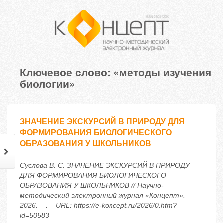
Ключевое слово: «методы изучения
биологии»
ЗНАЧЕНИЕ ЭКСКУРСИЙ В ПРИРОДУ ДЛЯ
ФОРМИРОВАНИЯ БИОЛОГИЧЕСКОГО
ОБРАЗОВАНИЯ У ШКОЛЬНИКОВ
Суслова В. С. ЗНАЧЕНИЕ ЭКСКУРСИЙ В ПРИРОДУ
ДЛЯ ФОРМИРОВАНИЯ БИОЛОГИЧЕСКОГО
ОБРАЗОВАНИЯ У ШКОЛЬНИКОВ // Научно-
методический электронный журнал «Концепт». –
2026. – . – URL: https://e-koncept.ru/2026/0.htm?
id=50583