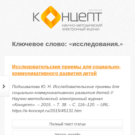
Ключевое слово: «исследования.»
Исследовательские приемы для социально-
коммуникативного развития детей
Подшивалова Ю. Н. Исследовательские приемы для
социально-коммуникативного развития детей //
Научно-методический электронный журнал
«Концепт». – 2015. – Т. 38. – С. 116–120. – URL:
https://e-koncept.ru/2015/45131.htm
Полный текст статьи
Читать онлайн