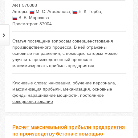
ART 570088
Авторы:
М. С. Агафонова
,
Е. К. Торба
,
В. В. Морозова
Просмотров: 37004
Статья посвящена вопросам совершенствования
производственного процесса. В ней отражены
основные направления, с помощью которых можно
улучшить производственный процесс и
максимизировать прибыль предприятия.
Ключевые слова:
инновации
,
обучение персонала
,
максимизация прибыли
,
механизация
,
основные
фонды наращивание мощности
,
постоянное
совершенствование
Расчет максимальной прибыли предприятия
по производству бетона с помощью