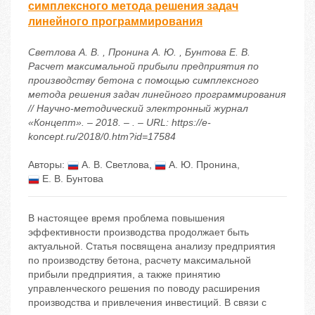
симплексного метода решения задач
линейного программирования
Светлова А. В. , Пронина А. Ю. , Бунтова Е. В.
Расчет максимальной прибыли предприятия по
производству бетона с помощью симплексного
метода решения задач линейного программирования
// Научно-методический электронный журнал
«Концепт». – 2018. – . – URL: https://e-
koncept.ru/2018/0.htm?id=17584
Авторы:
А. В. Светлова
,
А. Ю. Пронина
,
Е. В. Бунтова
В настоящее время проблема повышения
эффективности производства продолжает быть
актуальной. Статья посвящена анализу предприятия
по производству бетона, расчету максимальной
прибыли предприятия, а также принятию
управленческого решения по поводу расширения
производства и привлечения инвестиций. В связи с