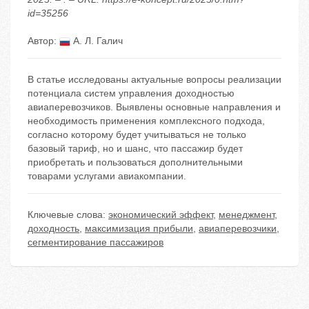
id=35256
Автор:
А. Л. Галич
В статье исследованы актуальные вопросы реализации
потенциала систем управления доходностью
авиаперевозчиков. Выявлены основные направления и
необходимость применения комплексного подхода,
согласно которому будет учитываться не только
базовый тариф, но и шанс, что пассажир будет
приобретать и пользоваться дополнительными
товарами услугами авиакомпании.
Ключевые слова:
экономический эффект
,
менеджмент
,
доходность
,
максимизация прибыли
,
авиаперевозчики
,
сегментирование пассажиров