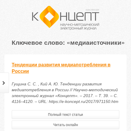
Ключевое слово: «медиаисточники»
Тенденции развития медиапотребления в
России
Гущина С. С. , Кий А. Ю. Тенденции развития
медиапотребления в России // Научно-методический
электронный журнал «Концепт». – 2017. – Т. 39. – С.
4116–4120. – URL: https://e-koncept.ru/2017/971150.htm
Полный текст статьи
Читать онлайн