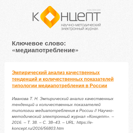
Ключевое слово:
«медиапотребление»
Эмпирический анализ качественных
тенденций и количественных показателей
типологии медиапотребления в России
Иванова Т. Н. Эмпирический анализ качественных
тенденций и количественных показателей
типологии медиапотребления в России // Научно-
методический электронный журнал «Концепт». –
2016. – Т. 38. – С. 38–43. – URL: https://e-
koncept.ru/2016/56803.htm