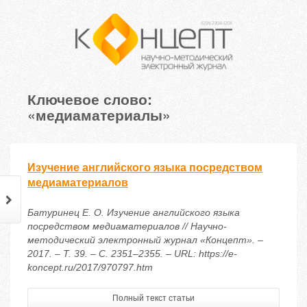
Ключевое слово:
«медиаматериалы»
Изучение английского языка посредством
медиаматериалов
Батуринец Е. О. Изучение английского языка
посредством медиаматериалов // Научно-
методический электронный журнал «Концепт». –
2017. – Т. 39. – С. 2351–2355. – URL: https://e-
koncept.ru/2017/970797.htm
Полный текст статьи