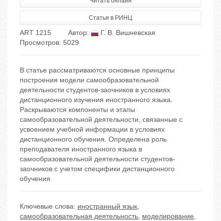
Читать онлайн
Статья в РИНЦ
ART 1215
Автор:
Г. В. Вишневская
Просмотров: 5029
В статье рассматриваются основные принципы
построения модели самообразовательной
деятельности студентов-заочников в условиях
дистанционного изучения иностранного языка.
Раскрываются компоненты и этапы
самообразовательной деятельности, связанные с
усвоением учебной информации в условиях
дистанционного обучения. Определена роль
преподавателя иностранного языка в
самообразовательной деятельности студентов-
заочников с учетом специфики дистанционного
обучения.
Ключевые слова:
иностранный язык
,
самообразовательная деятельность
,
моделирование
,