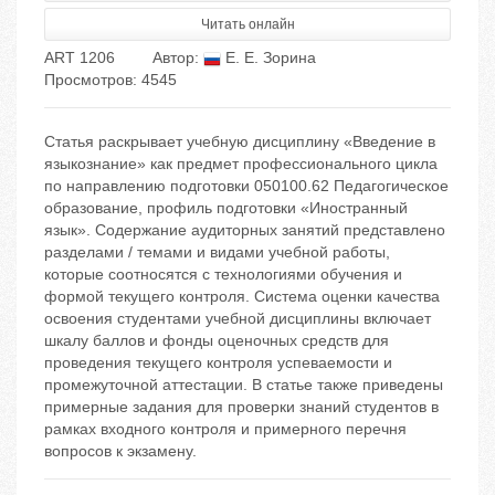
Читать онлайн
ART 1206
Автор:
Е. Е. Зорина
Просмотров: 4545
Статья раскрывает учебную дисциплину «Введение в
языкознание» как предмет профессионального цикла
по направлению подготовки 050100.62 Педагогическое
образование, профиль подготовки «Иностранный
язык». Содержание аудиторных занятий представлено
разделами / темами и видами учебной работы,
которые соотносятся с технологиями обучения и
формой текущего контроля. Система оценки качества
освоения студентами учебной дисциплины включает
шкалу баллов и фонды оценочных средств для
проведения текущего контроля успеваемости и
промежуточной аттестации. В статье также приведены
примерные задания для проверки знаний студентов в
рамках входного контроля и примерного перечня
вопросов к экзамену.