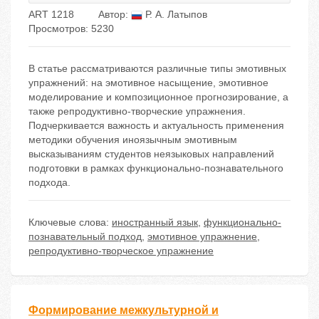
ART 1218
Автор:
Р. А. Латыпов
Просмотров: 5230
В статье рассматриваются различные типы эмотивных
упражнений: на эмотивное насыщение, эмотивное
моделирование и композиционное прогнозирование, а
также репродуктивно-творческие упражнения.
Подчеркивается важность и актуальность применения
методики обучения иноязычным эмотивным
высказываниям студентов неязыковых направлений
подготовки в рамках функционально-познавательного
подхода.
Ключевые слова:
иностранный язык
,
функционально-
познавательный подход
,
эмотивное упражнение
,
репродуктивно-творческое упражнение
Формирование межкультурной и