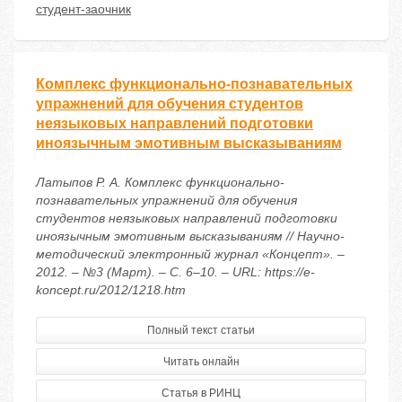
студент-заочник
Комплекс функционально-познавательных
упражнений для обучения студентов
неязыковых направлений подготовки
иноязычным эмотивным высказываниям
Латыпов Р. А. Комплекс функционально-
познавательных упражнений для обучения
студентов неязыковых направлений подготовки
иноязычным эмотивным высказываниям // Научно-
методический электронный журнал «Концепт». –
2012. – №3 (Март). – С. 6–10. – URL: https://e-
koncept.ru/2012/1218.htm
Полный текст статьи
Читать онлайн
Статья в РИНЦ