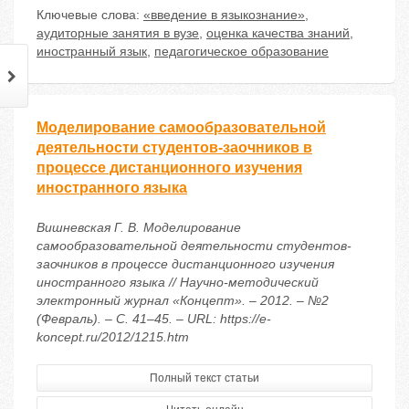
Ключевые слова:
«введение в языкознание»
,
аудиторные занятия в вузе
,
оценка качества знаний
,
иностранный язык
,
педагогическое образование
Моделирование самообразовательной
деятельности студентов-заочников в
процессе дистанционного изучения
иностранного языка
Вишневская Г. В. Моделирование
самообразовательной деятельности студентов-
заочников в процессе дистанционного изучения
иностранного языка // Научно-методический
электронный журнал «Концепт». – 2012. – №2
(Февраль). – С. 41–45. – URL: https://e-
koncept.ru/2012/1215.htm
Полный текст статьи