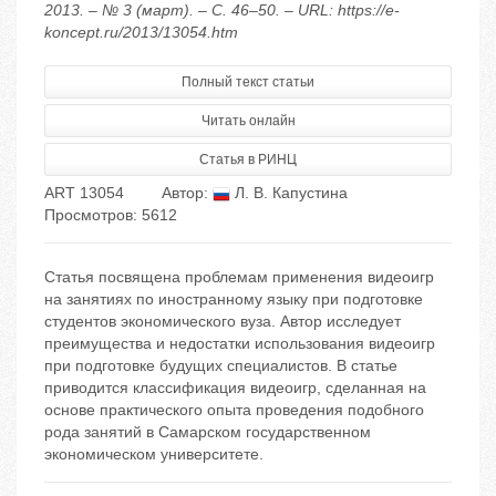
2013. – № 3 (март). – С. 46–50. – URL: https://e-
koncept.ru/2013/13054.htm
Полный текст статьи
Читать онлайн
Статья в РИНЦ
ART 13054
Автор:
Л. В. Капустина
Просмотров: 5612
Статья посвящена проблемам применения видеоигр
на занятиях по иностранному языку при подготовке
студентов экономического вуза. Автор исследует
преимущества и недостатки использования видеоигр
при подготовке будущих специалистов. В статье
приводится классификация видеоигр, сделанная на
основе практического опыта проведения подобного
рода занятий в Самарском государственном
экономическом университете.