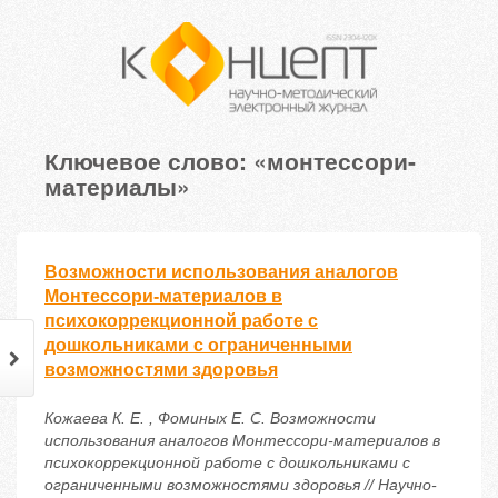
Ключевое слово: «монтессори-
материалы»
Возможности использования аналогов
Монтессори-материалов в
психокоррекционной работе с
дошкольниками с ограниченными
возможностями здоровья
Кожаева К. Е. , Фоминых Е. С. Возможности
использования аналогов Монтессори-материалов в
психокоррекционной работе с дошкольниками с
ограниченными возможностями здоровья // Научно-