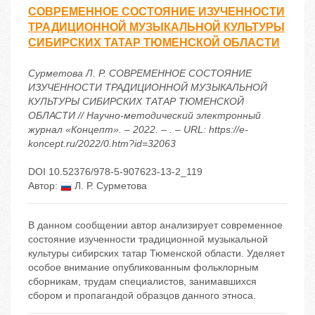
СОВРЕМЕННОЕ СОСТОЯНИЕ ИЗУЧЕННОСТИ
ТРАДИЦИОННОЙ МУЗЫКАЛЬНОЙ КУЛЬТУРЫ
СИБИРСКИХ ТАТАР ТЮМЕНСКОЙ ОБЛАСТИ
Сурметова Л. Р. СОВРЕМЕННОЕ СОСТОЯНИЕ
ИЗУЧЕННОСТИ ТРАДИЦИОННОЙ МУЗЫКАЛЬНОЙ
КУЛЬТУРЫ СИБИРСКИХ ТАТАР ТЮМЕНСКОЙ
ОБЛАСТИ // Научно-методический электронный
журнал «Концепт». – 2022. – . – URL: https://e-
koncept.ru/2022/0.htm?id=32063
DOI 10.52376/978-5-907623-13-2_119
Автор:
Л. Р. Сурметова
В данном сообщении автор анализирует современное
состояние изученности традиционной музыкальной
культуры сибирских татар Тюменской области. Уделяет
особое внимание опубликованным фольклорным
сборникам, трудам специалистов, занимавшихся
сбором и пропагандой образцов данного этноса.