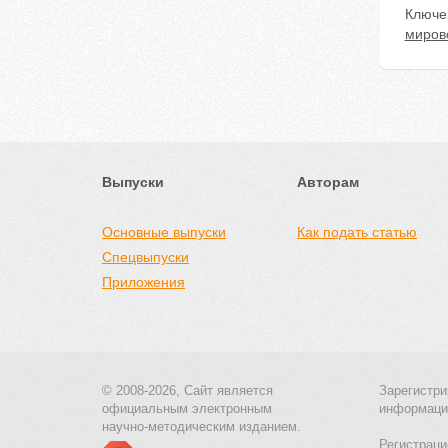
Ключе
миров
Выпуски
Авторам
Основные выпуски
Как подать статью
Спецвыпуски
Приложения
© 2008-2026, Сайт является
Зарегистри
официальным электронным
информаци
научно-методическим изданием.
Регистраци