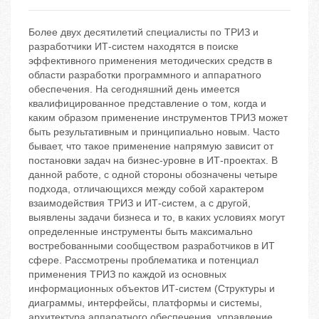
Более двух десятилетий специалисты по ТРИЗ и
разработчики ИТ-систем находятся в поиске
эффективного применения методических средств в
области разработки программного и аппаратного
обеспечения. На сегодняшний день имеется
квалифицированное представление о том, когда и
каким образом применение инструментов ТРИЗ может
быть результативным и принципиально новым. Часто
бывает, что такое применение напрямую зависит от
постановки задач на бизнес-уровне в ИТ-проектах. В
данной работе, с одной стороны обозначены четыре
подхода, отличающихся между собой характером
взаимодействия ТРИЗ и ИТ-систем, а с другой,
выявлены задачи бизнеса и то, в каких условиях могут
определенные инструменты быть максимально
востребованными сообществом разработчиков в ИТ
сфере. Рассмотрены проблематика и потенциал
применения ТРИЗ по каждой из основных
информационных объектов ИТ-систем (Структуры и
диаграммы, интерфейсы, платформы и системы,
архитектура аппаратного обеспечения, управление