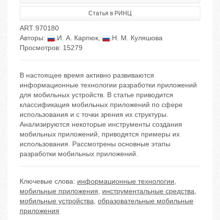
Статья в РИНЦ
ART 970180
Авторы:
И. А. Карпюк
,
Н. М. Куляшова
Просмотров: 15279
В настоящее время активно развиваются
информационные технологии разработки приложений
для мобильных устройств. В статье приводится
классификация мобильных приложений по сфере
использования и с точки зрения их структуры.
Анализируются некоторые инструменты создания
мобильных приложений, приводятся примеры их
использования. Рассмотрены основные этапы
разработки мобильных приложений.
Ключевые слова:
информационные технологии
,
мобильные приложения
,
инструментальные средства
,
мобильные устройства
,
образовательные мобильные
приложения