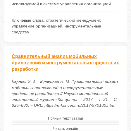
используемой в системе управления организацией.
Ключевые слова:
стратегический менеджмент
,
управление организацией
,
инструментальные
средства
Сравнительный анализ мобильных
приложений и инструментальных средств их
разработки
Карпюк И. А. , Куляшова Н. М. Сравнительный анализ
мобильных приложений и инструментальных
средств их разработки // Научно-методический
электронный журнал «Концепт». – 2017. – Т. 31. – С.
826–830. – URL: https://e-koncept.ru/2017/970180.htm
Полный текст статьи
Читать онлайн