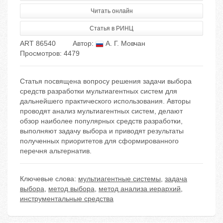
Читать онлайн
Статья в РИНЦ
ART 86540
Автор:
А. Г. Мовчан
Просмотров: 4479
Статья посвящена вопросу решения задачи выбора
средств разработки мультиагентных систем для
дальнейшего практического использования. Авторы
проводят анализ мультиагентных систем, делают
обзор наиболее популярных средств разработки,
выполняют задачу выбора и приводят результаты
полученных приоритетов для сформированного
перечня альтернатив.
Ключевые слова:
мультиагентные системы
,
задача
выбора
,
метод выбора
,
метод анализа иерархий
,
инструментальные средства