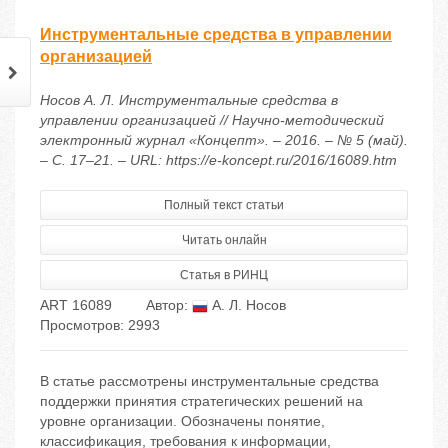
Инструментальные средства в управлении
организацией
Носов А. Л. Инструментальные средства в
управлении организацией // Научно-методический
электронный журнал «Концепт». – 2016. – № 5 (май).
– С. 17–21. – URL: https://e-koncept.ru/2016/16089.htm
Полный текст статьи
Читать онлайн
Статья в РИНЦ
ART 16089
Автор:
А. Л. Носов
Просмотров: 2993
В статье рассмотрены инструментальные средства
поддержки принятия стратегических решений на
уровне организации. Обозначены понятие,
классификация, требования к информации,