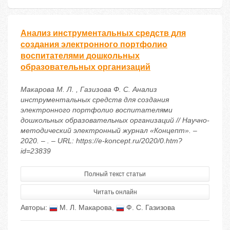
Анализ инструментальных средств для
создания электронного портфолио
воспитателями дошкольных
образовательных организаций
Макарова М. Л. , Газизова Ф. С. Анализ
инструментальных средств для создания
электронного портфолио воспитателями
дошкольных образовательных организаций // Научно-
методический электронный журнал «Концепт». –
2020. – . – URL: https://e-koncept.ru/2020/0.htm?
id=23839
Полный текст статьи
Читать онлайн
Авторы:
М. Л. Макарова
,
Ф. С. Газизова