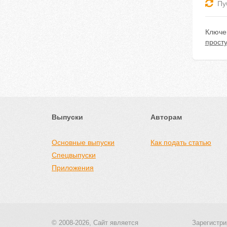
Пу
Ключе
прост
Выпуски
Авторам
Основные выпуски
Как подать статью
Спецвыпуски
Приложения
© 2008-2026, Сайт является
Зарегистри