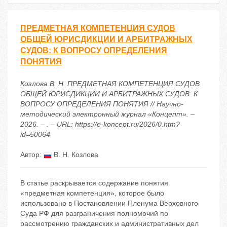
ПРЕДМЕТНАЯ КОМПЕТЕНЦИЯ СУДОВ
ОБЩЕЙ ЮРИСДИКЦИИ И АРБИТРАЖНЫХ
СУДОВ: К ВОПРОСУ ОПРЕДЕЛЕНИЯ
ПОНЯТИЯ
Козлова В. Н. ПРЕДМЕТНАЯ КОМПЕТЕНЦИЯ СУДОВ
ОБЩЕЙ ЮРИСДИКЦИИ И АРБИТРАЖНЫХ СУДОВ: К
ВОПРОСУ ОПРЕДЕЛЕНИЯ ПОНЯТИЯ // Научно-
методический электронный журнал «Концепт». –
2026. – . – URL: https://e-koncept.ru/2026/0.htm?
id=50064
Автор:
В. Н. Козлова
В статье раскрывается содержание понятия
«предметная компетенция», которое было
использовано в Постановлении Пленума Верховного
Суда РФ для разграничения полномочий по
рассмотрению гражданских и административных дел