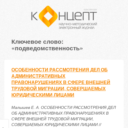
Ключевое слово:
«подведомственность»
ОСОБЕННОСТИ РАССМОТРЕНИЯ ДЕЛ ОБ
АДМИНИСТРАТИВНЫХ
ПРАВОНАРУШЕНИЯХ В СФЕРЕ ВНЕШНЕЙ
ТРУДОВОЙ МИГРАЦИИ, СОВЕРШАЕМЫХ
ЮРИДИЧЕСКИМИ ЛИЦАМИ
Малышев Е. А. ОСОБЕННОСТИ РАССМОТРЕНИЯ ДЕЛ
ОБ АДМИНИСТРАТИВНЫХ ПРАВОНАРУШЕНИЯХ В
СФЕРЕ ВНЕШНЕЙ ТРУДОВОЙ МИГРАЦИИ,
СОВЕРШАЕМЫХ ЮРИДИЧЕСКИМИ ЛИЦАМИ //