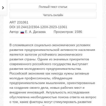
Полный текст статьи
Читать онлайн
ART 231061
DOI 10.24412/2304-120X-2023-11061
Автор:
Е. А. Дагаева
Просмотров: 1586
В сложившихся социально-экономических условиях
развитие предпринимательской активности населения
является залогом устойчивого экономического
развития страны. Одним из значимых приоритетов
современного российского государства выступает
развитие молодежного предпринимательства.
Российской экономике как никогда нужны активные
молодые профессионалы, обладающие
предпринимательским мышлением, ориентированные
на создание своего дела, новых рабочих мест и
внедрение инноваций. Актуальность исследования
обусловлена необходимостью поиска ответа на вопрос
о том, какие факторы могут стимулировать развитие