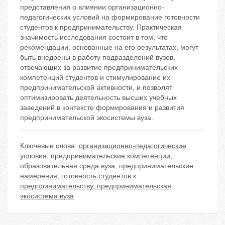
представления о влиянии организационно-
педагогических условий на формирование готовности
студентов к предпринимательству. Практическая
значимость исследования состоит в том, что
рекомендации, основанные на его результатах, могут
быть внедрены в работу подразделений вузов,
отвечающих за развитие предпринимательских
компетенций студентов и стимулирование их
предпринимательской активности, и позволят
оптимизировать деятельность высших учебных
заведений в контексте формирования и развития
предпринимательской экосистемы вуза.
Ключевые слова:
организационно-педагогические
условия
,
предпринимательские компетенции
,
образовательная среда вуза
,
предпринимательские
намерения
,
готовность студентов к
предпринимательству
,
предпринимательская
экосистема вуза