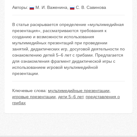
Авторы:
М. И. Важенина
,
С. В. Савинова
В статье раскрывается определение «мультимедийная
презентация», рассматриваются требования к
созданию и возможности использования
мультимедийных презентаций при проведении
занятий, дидактических игр, досуговой деятельности по
ознакомлению детей 5–6 лет с грибами. Предлагается
для ознакомления фрагмент дидактической игры с
использованием игровой мультимедийной
презентации.
Ключевые слова:
мультимедийные презентации
,
игровые презентации
,
дети 5–6 лет
,
представления о
грибах