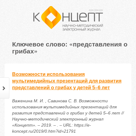
Ключевое слово: «представления о
грибах»
Возможности использования
мультимедийных презентаций для развития
представлений о грибах у детей 5–6 лет
Важенина М. И. , Савинова С. В. Возможности
использования мультимедийных презентаций для
развития представлений о грибах у детей 5–6 лет //
Научно-методический электронный журнал
«Концепт». – 2019. – . – URL: https://e-
koncept.ru/2019/0.htm?id=21791