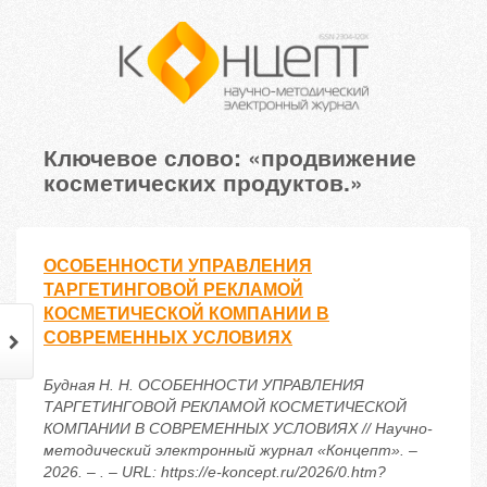
Ключевое слово: «продвижение
косметических продуктов.»
ОСОБЕННОСТИ УПРАВЛЕНИЯ
ТАРГЕТИНГОВОЙ РЕКЛАМОЙ
КОСМЕТИЧЕСКОЙ КОМПАНИИ В
СОВРЕМЕННЫХ УСЛОВИЯХ
Будная Н. Н. ОСОБЕННОСТИ УПРАВЛЕНИЯ
ТАРГЕТИНГОВОЙ РЕКЛАМОЙ КОСМЕТИЧЕСКОЙ
КОМПАНИИ В СОВРЕМЕННЫХ УСЛОВИЯХ // Научно-
методический электронный журнал «Концепт». –
2026. – . – URL: https://e-koncept.ru/2026/0.htm?