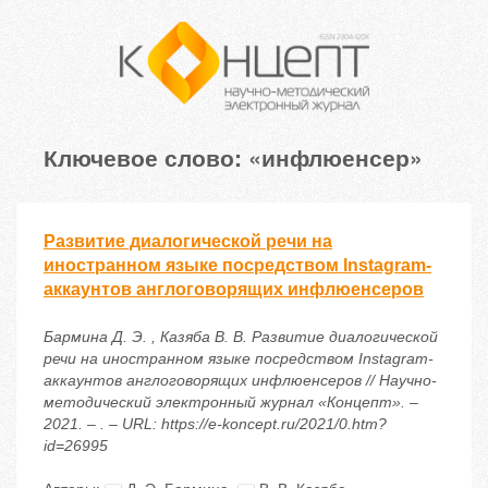
Ключевое слово: «инфлюенсер»
Развитие диалогической речи на
иностранном языке посредством Instagram-
аккаунтов англоговорящих инфлюенсеров
Бармина Д. Э. , Казяба В. В. Развитие диалогической
речи на иностранном языке посредством Instagram-
аккаунтов англоговорящих инфлюенсеров // Научно-
методический электронный журнал «Концепт». –
2021. – . – URL: https://e-koncept.ru/2021/0.htm?
id=26995