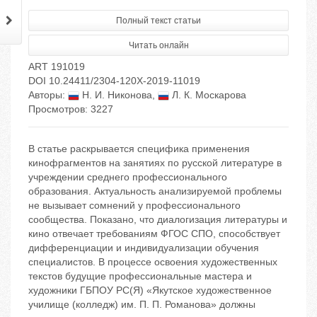
Полный текст статьи
Читать онлайн
ART 191019
DOI 10.24411/2304-120X-2019-11019
Авторы:
Н. И. Никонова
,
Л. К. Москарова
Просмотров: 3227
В статье раскрывается специфика применения
кинофрагментов на занятиях по русской литературе в
учреждении среднего профессионального
образования. Актуальность анализируемой проблемы
не вызывает сомнений у профессионального
сообщества. Показано, что диалогизация литературы и
кино отвечает требованиям ФГОС СПО, способствует
дифференциации и индивидуализации обучения
специалистов. В процессе освоения художественных
текстов будущие профессиональные мастера и
художники ГБПОУ РС(Я) «Якутское художественное
училище (колледж) им. П. П. Романова» должны