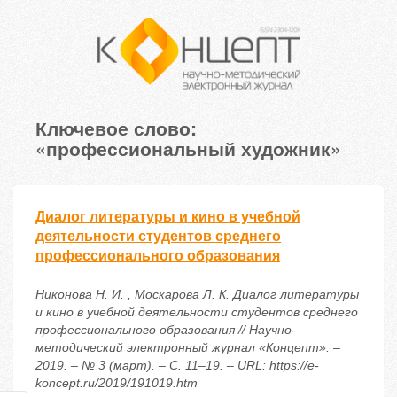
Ключевое слово:
«профессиональный художник»
Диалог литературы и кино в учебной
деятельности студентов среднего
профессионального образования
Никонова Н. И. , Москарова Л. К. Диалог литературы
и кино в учебной деятельности студентов среднего
профессионального образования // Научно-
методический электронный журнал «Концепт». –
2019. – № 3 (март). – С. 11–19. – URL: https://e-
koncept.ru/2019/191019.htm